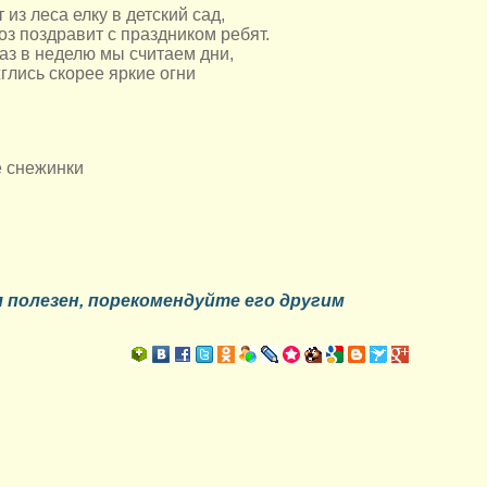
 из леса елку в детский сад,
з поздравит с праздником ребят.
аз в неделю мы считаем дни,
глись скорее яркие огни
 снежинки
 полезен
, порекомендуйте его другим