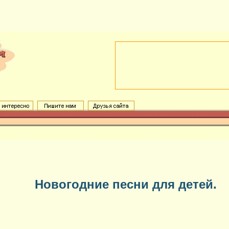
Новогодние песни для детей.