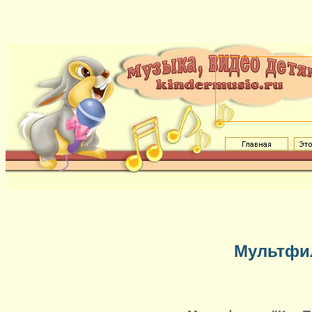
Мультфи