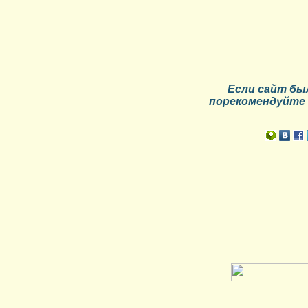
Если сайт
бы
порекомендуйте 