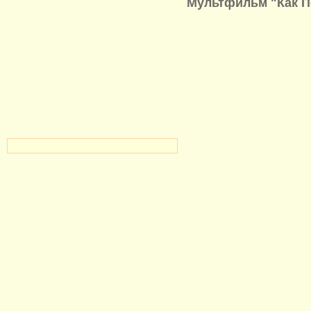
Мультфильм "Как П