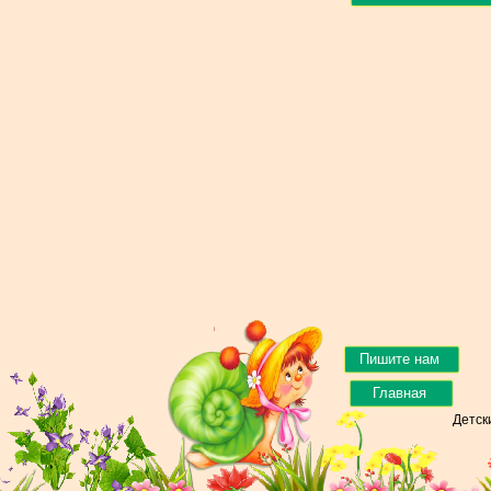
Пишите нам
Главная
Детск