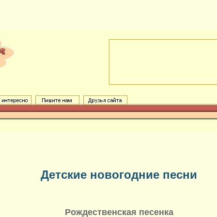
Детские новогодние песни
Рождественская песенка