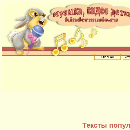
Тексты попул