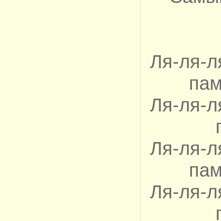
Ля-ля-л
пам
Ля-ля-л
Ля-ля-л
пам
Ля-ля-л