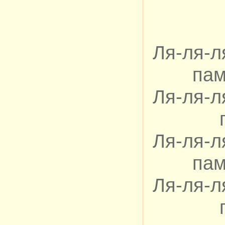
Ля-ля-л
пам
Ля-ля-л
Ля-ля-л
пам
Ля-ля-л