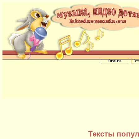
Тексты попул