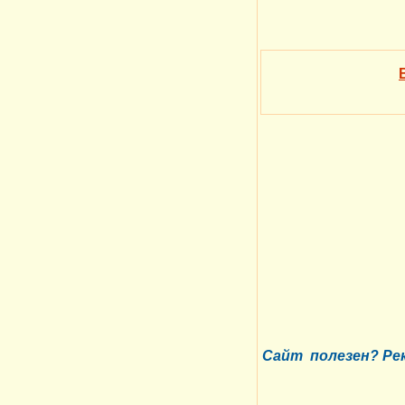
Сайт полезен? Р