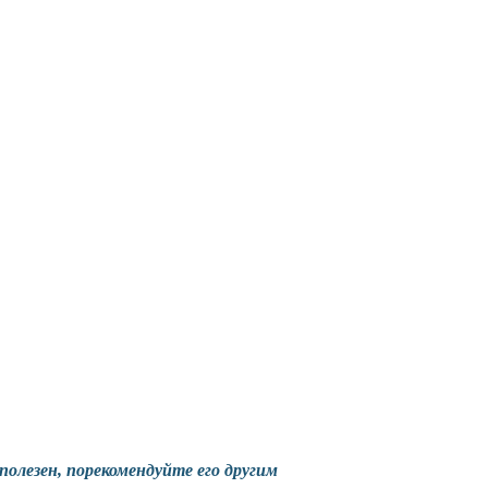
полезен
, порекомендуйте его другим