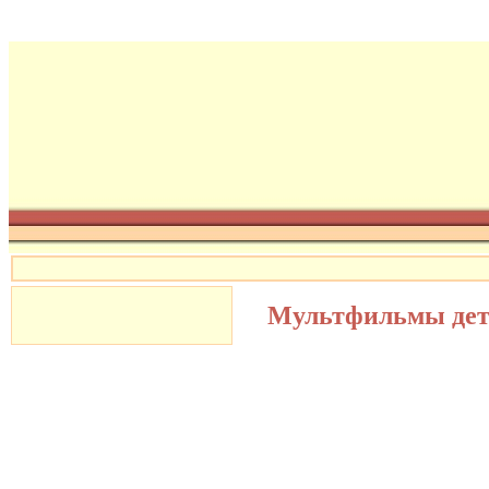
Мультфильмы де