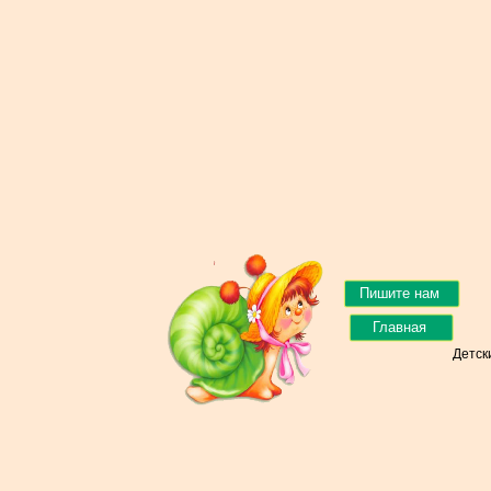
Пишите нам
Главная
Детск